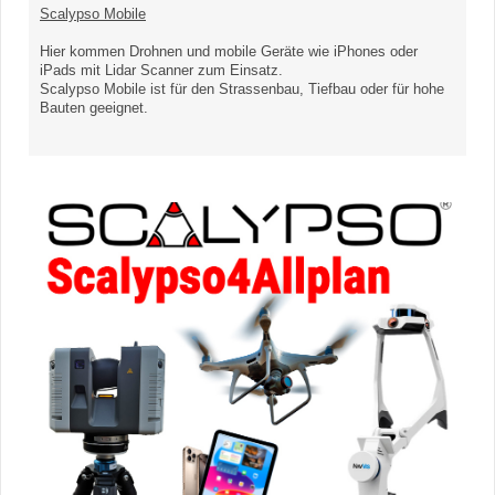
Scalypso Mobile
Hier kommen Drohnen und mobile Geräte wie iPhones oder
iPads mit Lidar Scanner zum Einsatz.
Scalypso Mobile ist für den Strassenbau, Tiefbau oder für hohe
Bauten geeignet.