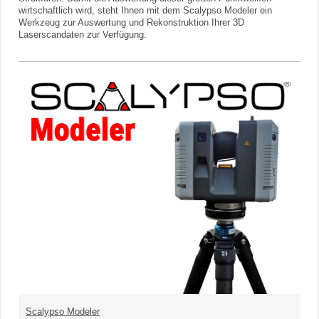
wirtschaftlich wird, steht Ihnen mit dem Scalypso Modeler ein
Werkzeug zur Auswertung und Rekonstruktion Ihrer 3D
Laserscandaten zur Verfügung.
Scalypso Modeler