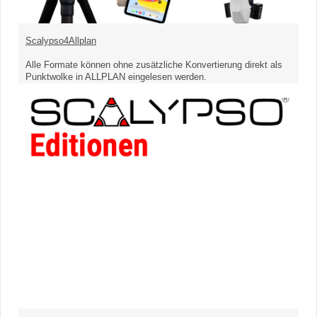
Scalypso4Allplan
Alle Formate können ohne zusätzliche Konvertierung direkt als
Punktwolke in ALLPLAN eingelesen werden.