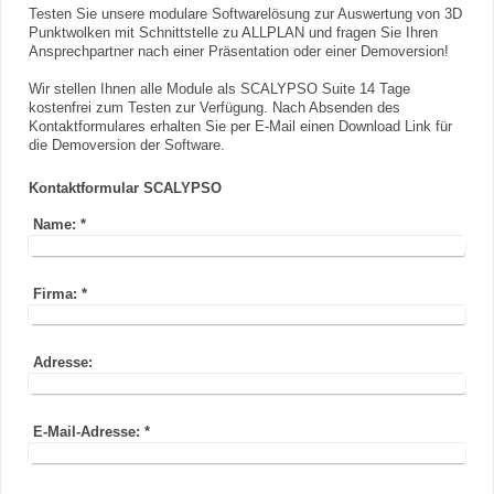
Testen Sie unsere modulare Softwarelösung zur Auswertung von 3D
Punktwolken mit Schnittstelle zu ALLPLAN und fragen Sie Ihren
Ansprechpartner nach einer Präsentation oder einer Demoversion!
Wir stellen Ihnen alle Module als SCALYPSO Suite 14 Tage
kostenfrei zum Testen zur Verfügung. Nach Absenden des
Kontaktformulares erhalten Sie per E-Mail einen Download Link für
die Demoversion der Software.
Kontaktformular SCALYPSO
Name:
*
Firma:
*
Adresse:
E-Mail-Adresse:
*