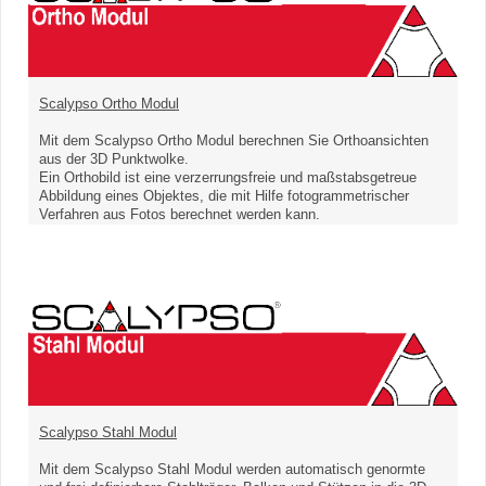
Scalypso Ortho Modul
Mit dem Scalypso Ortho Modul berechnen Sie Orthoansichten
aus der 3D Punktwolke.
Ein Orthobild ist eine verzerrungsfreie und maßstabsgetreue
Abbildung eines Objektes, die mit Hilfe fotogrammetrischer
Verfahren aus Fotos berechnet werden kann.
Scalypso Stahl Modul
Mit dem Scalypso Stahl Modul werden automatisch genormte