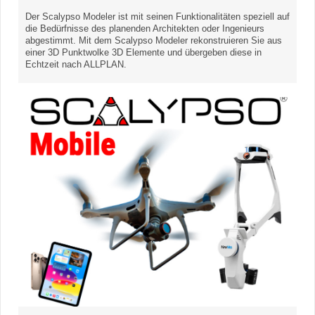
Der Scalypso Modeler ist mit seinen Funktionalitäten speziell auf
die Bedürfnisse des planenden Architekten oder Ingenieurs
abgestimmt. Mit dem Scalypso Modeler rekonstruieren Sie aus
einer 3D Punktwolke 3D Elemente und übergeben diese in
Echtzeit nach ALLPLAN.