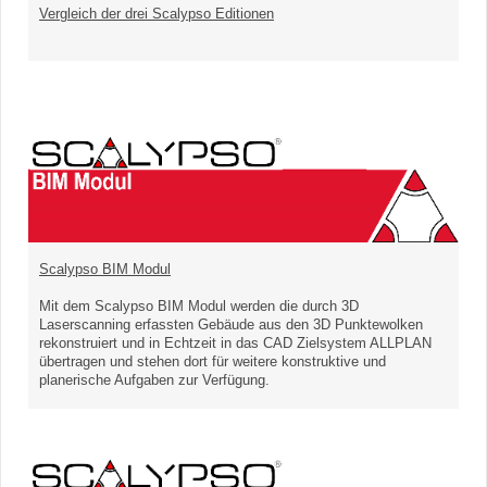
Vergleich der drei Scalypso Editionen
Scalypso BIM Modul
Mit dem Scalypso BIM Modul werden die durch 3D
Laserscanning erfassten Gebäude aus den 3D Punktewolken
rekonstruiert und in Echtzeit in das CAD Zielsystem ALLPLAN
übertragen und stehen dort für weitere konstruktive und
planerische Aufgaben zur Verfügung.