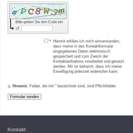
Bitte geben Sie den Code ein
↺
*
Hiermit erkläre ich mich einverstanden,
dass meine in das Kontaktformular
eingegebenen Daten elektronisch
gespeichert und zum Zweck der
Kontaktaufnahme verarbeitet und genutzt
werden. Mir ist bekannt, dass ich meine
Einwilligung jederzeit widerrufen kann.
Hinweis
: Felder, die mit
*
bezeichnet sind, sind Pflichtfelder.
Kontakt