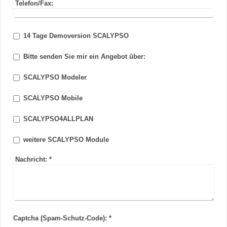
Telefon/Fax:
14 Tage Demoversion SCALYPSO
Bitte senden Sie mir ein Angebot über:
SCALYPSO Modeler
SCALYPSO Mobile
SCALYPSO4ALLPLAN
weitere SCALYPSO Module
Nachricht:
*
Captcha (Spam-Schutz-Code): *