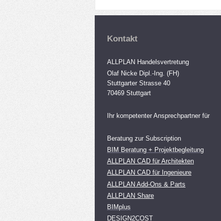
Kontakt
ALLPLAN Handelsvertretung
Olaf Nicke Dipl.-Ing. (FH)
Stuttgarter Strasse 40
70469 Stuttgart
Ihr kompetenter Ansprechpartner für
Beratung zur Subscription
BIM Beratung + Projektbegleitung
ALLPLAN CAD für Architekten
ALLPLAN CAD für Ingenieure
ALLPLAN Add-Ons & Parts
ALLPLAN Share
BIMplus
DESIGN2COST