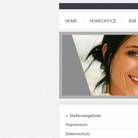
HOME
HOMEOFFICE
BIM
Stellenangebote
Impressum
Datenschutz