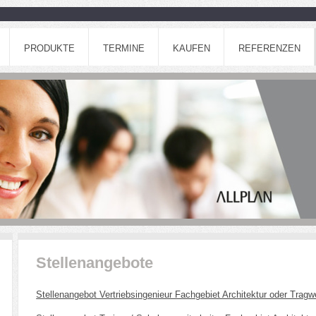
PRODUKTE
TERMINE
KAUFEN
REFERENZEN
Stellenangebote
Stellenangebot Vertriebsingenieur Fachgebiet Architektur oder Trag